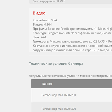
без поддержки HTML5.
Видео
Контейнер:
MP4.
Видео:
H.264
Профиль:
Baseline Profile (рекомендуемый), Main, Hig
Scan type:
Progressive. Interlaced файлы небходимо п
Звук:
AAC
Громкость:
Максимально разрешено до -23 LKFS и Pea
Картинка:
в случае использования видео необходимо
загрузки видео файла или если на странице видео 
Технические условия баннера
Актуальные технические условия можно посмотреть н